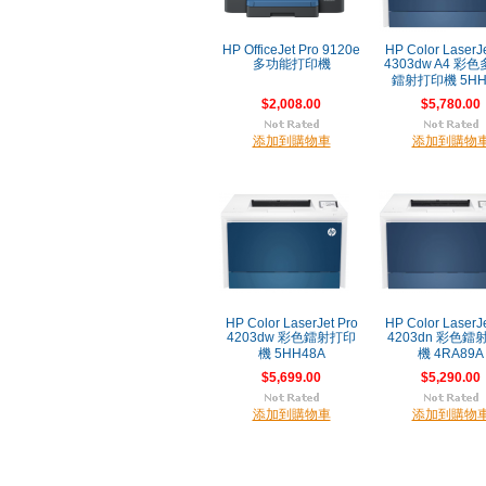
HP OfficeJet Pro 9120e
HP Color LaserJe
多功能打印機
4303dw A4 彩
鐳射打印機 5HH
$2,008.00
$5,780.00
添加到購物車
添加到購物
HP Color LaserJet Pro
HP Color LaserJe
4203dw 彩色鐳射打印
4203dn 彩色鐳
機 5HH48A
機 4RA89A
$5,699.00
$5,290.00
添加到購物車
添加到購物