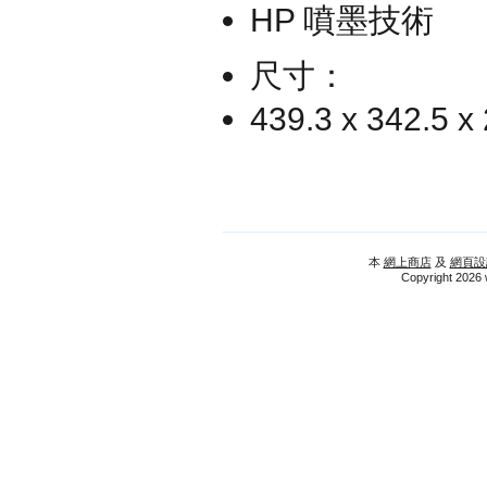
HP 噴墨技術
尺寸：
439.3 x 342.5 
本
網上商店
及
網頁設
Copyright 2026 