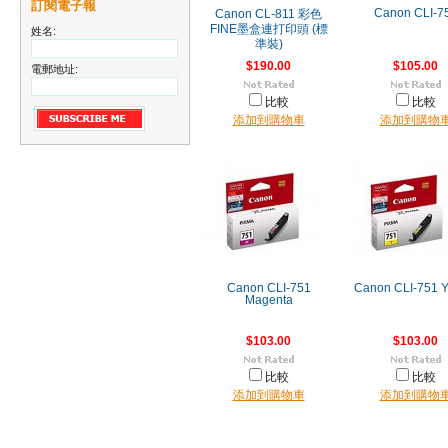
訂閱電子報
Canon CLI-7
Canon CL-811 彩色
FINE墨盒連打印頭 (標
姓名:
準裝)
$190.00
$105.00
電郵地址:
比較
比較
添加到購物車
添加到購物
Canon CLI-751
Canon CLI-751 Y
Magenta
$103.00
$103.00
比較
比較
添加到購物車
添加到購物